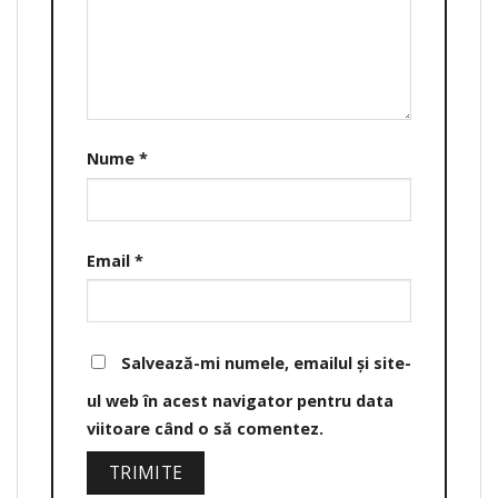
Nume
*
Email
*
Salvează-mi numele, emailul și site-
ul web în acest navigator pentru data
viitoare când o să comentez.