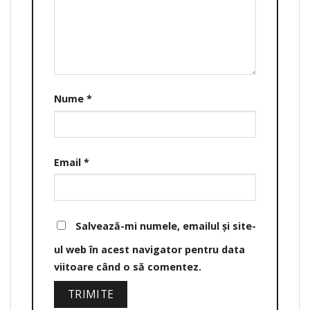
Nume
*
Email
*
Salvează-mi numele, emailul și site-
ul web în acest navigator pentru data
viitoare când o să comentez.