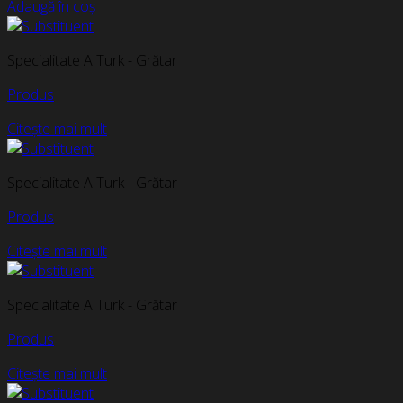
Adaugă în coș
Specialitate A Turk - Grătar
Produs
Citește mai mult
Specialitate A Turk - Grătar
Produs
Citește mai mult
Specialitate A Turk - Grătar
Produs
Citește mai mult