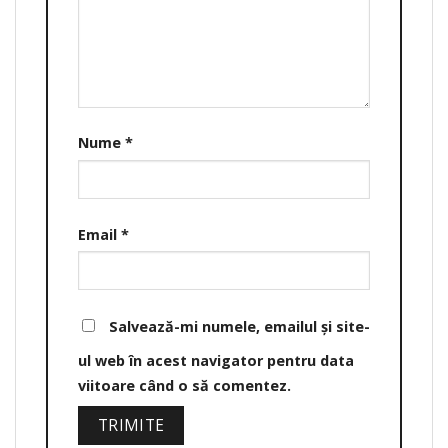
Nume
*
Email
*
Salvează-mi numele, emailul și site-
ul web în acest navigator pentru data
viitoare când o să comentez.