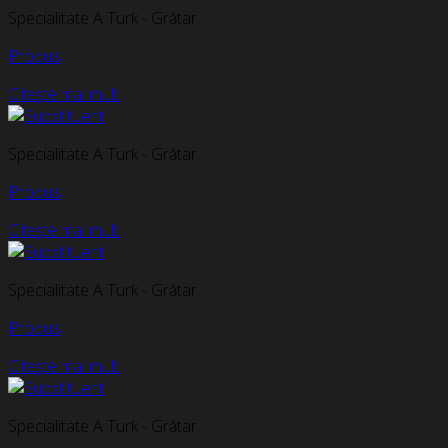
Specialitate A Turk - Grătar
Produs
Citește mai mult
Specialitate A Turk - Grătar
Produs
Citește mai mult
Specialitate A Turk - Grătar
Produs
Citește mai mult
Specialitate A Turk - Grătar