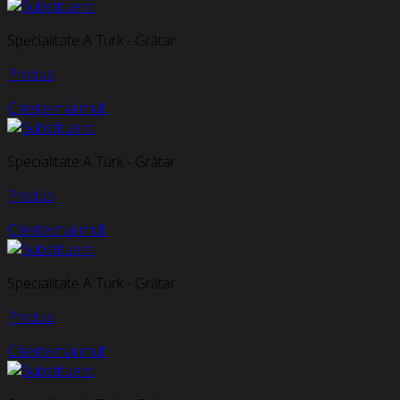
Specialitate A Turk - Grătar
Produs
Citește mai mult
Specialitate A Turk - Grătar
Produs
Citește mai mult
Specialitate A Turk - Grătar
Produs
Citește mai mult