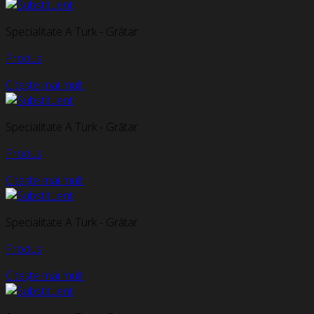
Specialitate A Turk - Grătar
Produs
Citește mai mult
Specialitate A Turk - Grătar
Produs
Citește mai mult
Specialitate A Turk - Grătar
Produs
Citește mai mult