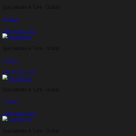
Specialitate A Turk - Grătar
Produs
Citește mai mult
Specialitate A Turk - Grătar
Produs
Citește mai mult
Specialitate A Turk - Grătar
Produs
Citește mai mult
Specialitate A Turk - Grătar