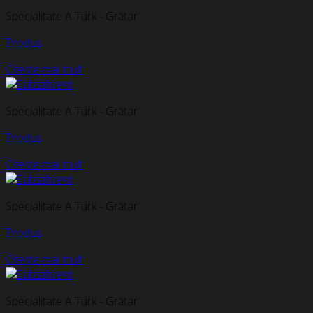
Specialitate A Turk - Grătar
Produs
Citește mai mult
Specialitate A Turk - Grătar
Produs
Citește mai mult
Specialitate A Turk - Grătar
Produs
Citește mai mult
Specialitate A Turk - Grătar