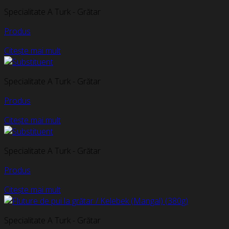
Specialitate A Turk - Grătar
Produs
Citește mai mult
Specialitate A Turk - Grătar
Produs
Citește mai mult
Specialitate A Turk - Grătar
Produs
Citește mai mult
Specialitate A Turk - Grătar