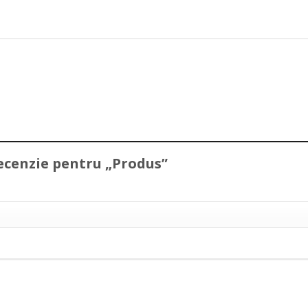
 recenzie pentru „Produs”