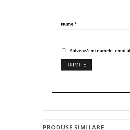
Nume
*
Salvează-mi numele, emailul 
PRODUSE SIMILARE