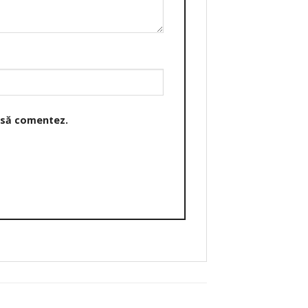
o să comentez.