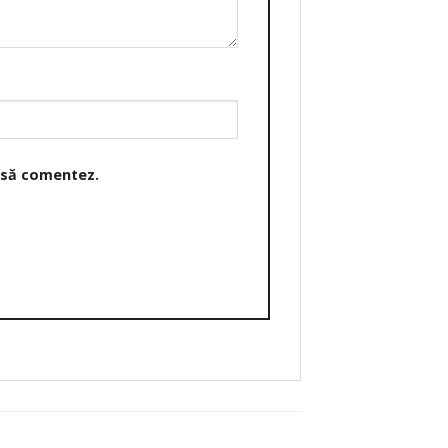
o să comentez.