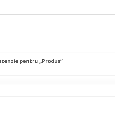
 recenzie pentru „Produs”