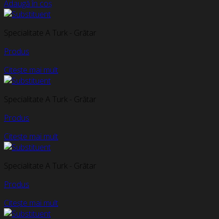
Adaugă în coș
Specialitate A Turk - Grătar
Produs
Citește mai mult
Specialitate A Turk - Grătar
Produs
Citește mai mult
Specialitate A Turk - Grătar
Produs
Citește mai mult