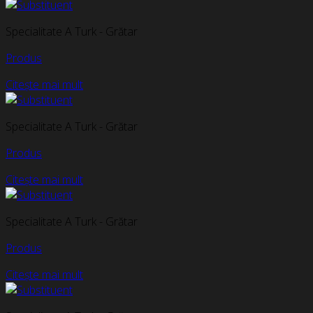
Specialitate A Turk - Grătar
Produs
Citește mai mult
Specialitate A Turk - Grătar
Produs
Citește mai mult
Specialitate A Turk - Grătar
Produs
Citește mai mult