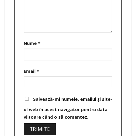
Nume
*
Email
*
Salvează-mi numele, emailul și site-
ul web în acest navigator pentru data
viitoare când o să comentez.