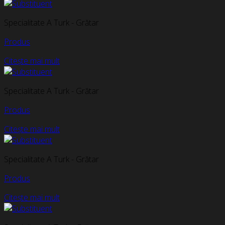
Specialitate A Turk - Grătar
Produs
Citește mai mult
Specialitate A Turk - Grătar
Produs
Citește mai mult
Specialitate A Turk - Grătar
Produs
Citește mai mult