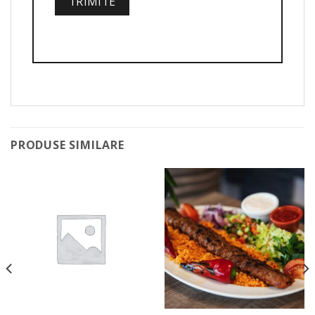
PRODUSE SIMILARE