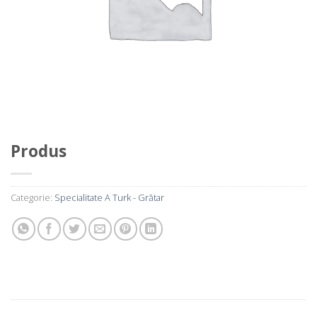
Produs
Categorie:
Specialitate A Turk - Grătar