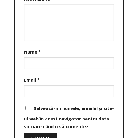
Nume
*
Email
*
Salvează-mi numele, emailul și site-
ul web în acest navigator pentru data
viitoare când o să comentez.