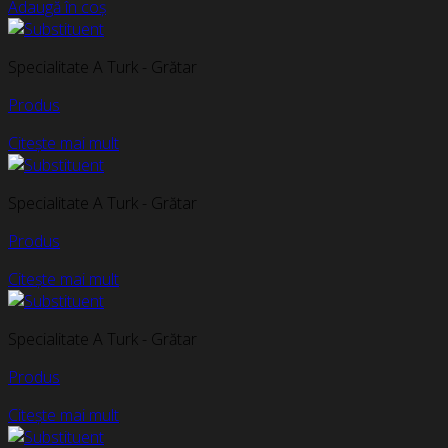
Adaugă în coș
Specialitate A Turk - Grătar
Produs
Citește mai mult
Specialitate A Turk - Grătar
Produs
Citește mai mult
Specialitate A Turk - Grătar
Produs
Citește mai mult