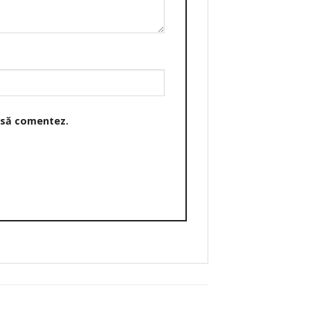
o să comentez.