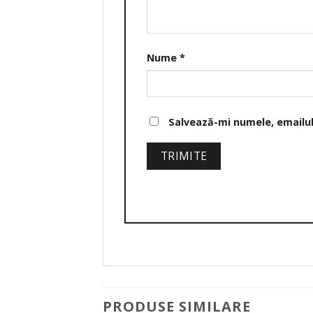
Nume
*
Salvează-mi numele, emailul 
PRODUSE SIMILARE