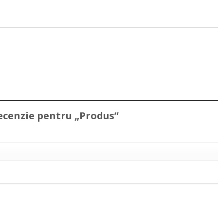
 recenzie pentru „Produs”