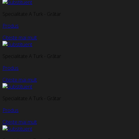
Specialitate A Turk - Grătar
Produs
Citește mai mult
Specialitate A Turk - Grătar
Produs
Citește mai mult
Specialitate A Turk - Grătar
Produs
Citește mai mult