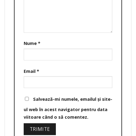
Nume
*
Email
*
Salvează-mi numele, emailul și site-
ul web în acest navigator pentru data
viitoare când o să comentez.