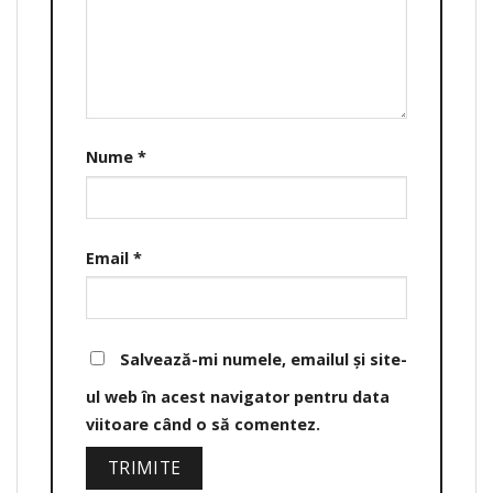
Nume
*
Email
*
Salvează-mi numele, emailul și site-
ul web în acest navigator pentru data
viitoare când o să comentez.