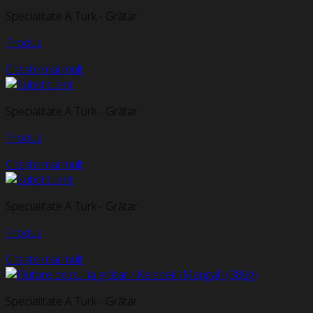
Specialitate A Turk - Grătar
Produs
Citește mai mult
Specialitate A Turk - Grătar
Produs
Citește mai mult
Specialitate A Turk - Grătar
Produs
Citește mai mult
Specialitate A Turk - Grătar