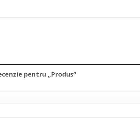
 recenzie pentru „Produs”