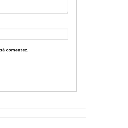
o să comentez.