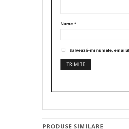
Nume
*
Salvează-mi numele, emailul 
PRODUSE SIMILARE