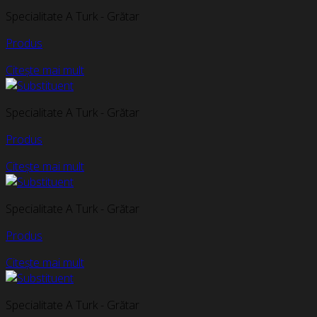
Specialitate A Turk - Grătar
Produs
Citește mai mult
Specialitate A Turk - Grătar
Produs
Citește mai mult
Specialitate A Turk - Grătar
Produs
Citește mai mult
Specialitate A Turk - Grătar