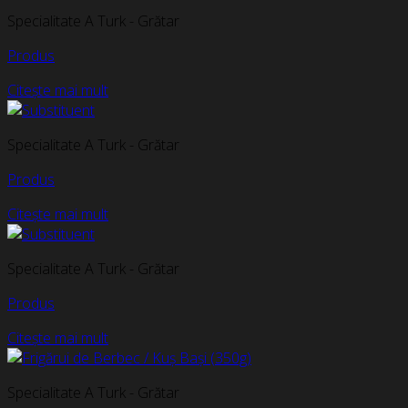
Specialitate A Turk - Grătar
Produs
Citește mai mult
Specialitate A Turk - Grătar
Produs
Citește mai mult
Specialitate A Turk - Grătar
Produs
Citește mai mult
Specialitate A Turk - Grătar