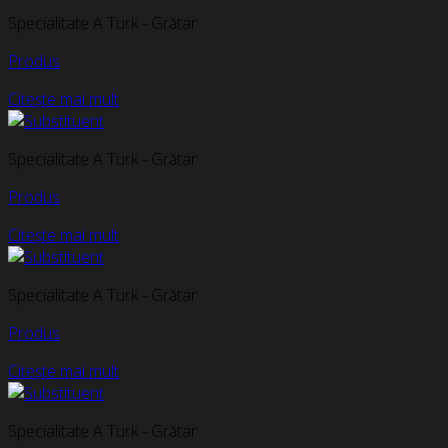
Specialitate A Turk - Grătar
Produs
Citește mai mult
Specialitate A Turk - Grătar
Produs
Citește mai mult
Specialitate A Turk - Grătar
Produs
Citește mai mult
Specialitate A Turk - Grătar