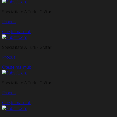
Specialitate A Turk - Grătar
Produs
Citește mai mult
Specialitate A Turk - Grătar
Produs
Citește mai mult
Specialitate A Turk - Grătar
Produs
Citește mai mult