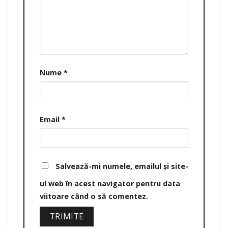
Nume
*
Email
*
Salvează-mi numele, emailul și site-
ul web în acest navigator pentru data
viitoare când o să comentez.