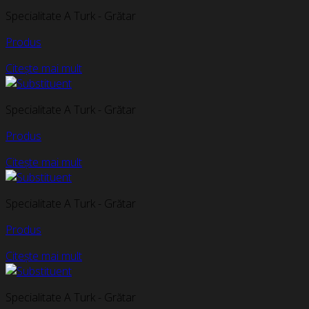
Specialitate A Turk - Grătar
Produs
Citește mai mult
Specialitate A Turk - Grătar
Produs
Citește mai mult
Specialitate A Turk - Grătar
Produs
Citește mai mult
Specialitate A Turk - Grătar