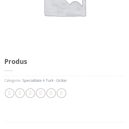
Produs
Categorie:
Specialitate A Turk - Grătar