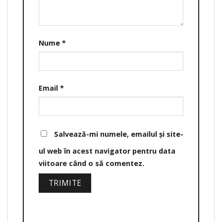
Nume
*
Email
*
Salvează-mi numele, emailul și site-
ul web în acest navigator pentru data
viitoare când o să comentez.