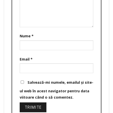
Nume
*
Email
*
Salvează-mi numele, emailul și site-
ul web în acest navigator pentru data
viitoare când o să comentez.