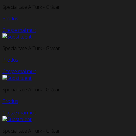
Specialitate A Turk - Grătar
Produs
Citește mai mult
Specialitate A Turk - Grătar
Produs
Citește mai mult
Specialitate A Turk - Grătar
Produs
Citește mai mult
Specialitate A Turk - Grătar