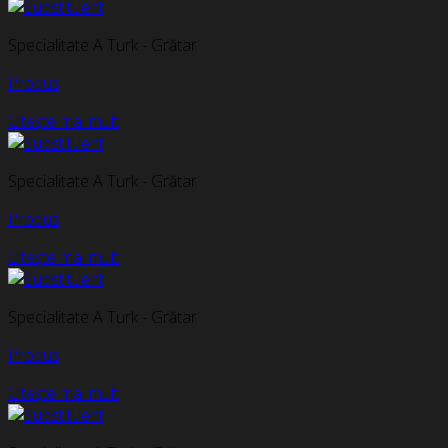
Specialitate A Turk - Grătar
Produs
Citește mai mult
Specialitate A Turk - Grătar
Produs
Citește mai mult
Specialitate A Turk - Grătar
Produs
Citește mai mult