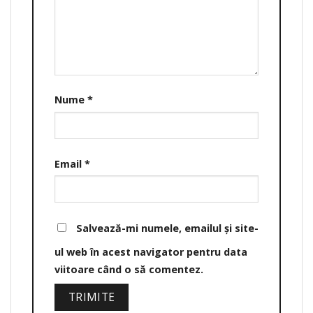
Nume
*
Email
*
Salvează-mi numele, emailul și site-
ul web în acest navigator pentru data
viitoare când o să comentez.