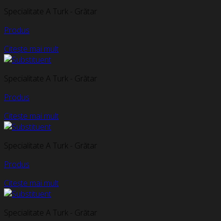
Specialitate A Turk - Grătar
Produs
Citește mai mult
Specialitate A Turk - Grătar
Produs
Citește mai mult
Specialitate A Turk - Grătar
Produs
Citește mai mult
Specialitate A Turk - Grătar