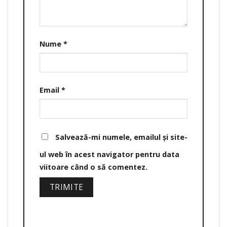
Nume
*
Email
*
Salvează-mi numele, emailul și site-
ul web în acest navigator pentru data
viitoare când o să comentez.