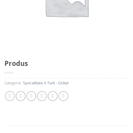
Produs
Categorie:
Specialitate A Turk - Grătar