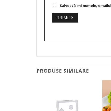
Salvează-mi numele, emailul 
PRODUSE SIMILARE