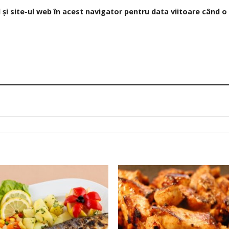
și site-ul web în acest navigator pentru data viitoare când 