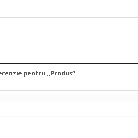
 recenzie pentru „Produs”