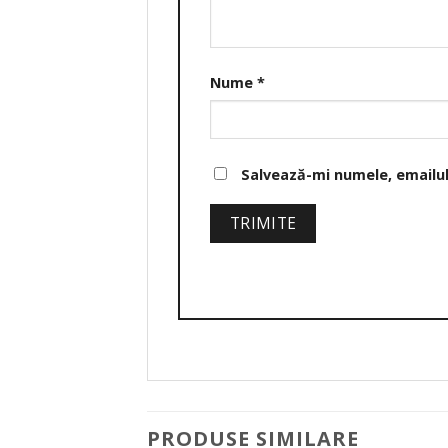
Nume
*
Salvează-mi numele, emailul 
PRODUSE SIMILARE