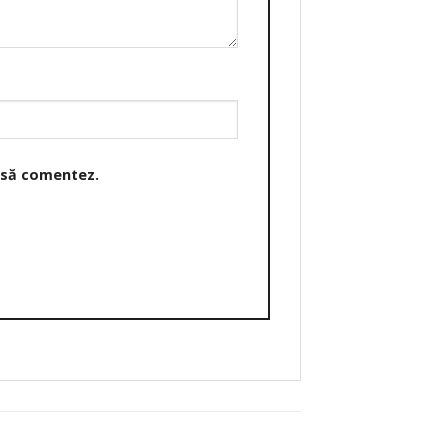
o să comentez.