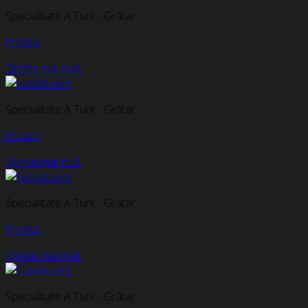
Specialitate A Turk - Grătar
Produs
Citește mai mult
Specialitate A Turk - Grătar
Produs
Citește mai mult
Specialitate A Turk - Grătar
Produs
Citește mai mult
Specialitate A Turk - Grătar