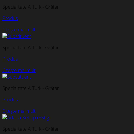
Specialitate A Turk - Grătar
Produs
Citește mai mult
Specialitate A Turk - Grătar
Produs
Citește mai mult
Specialitate A Turk - Grătar
Produs
Citește mai mult
Specialitate A Turk - Grătar