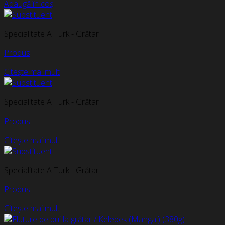
Adaugă în coș
Specialitate A Turk - Grătar
Produs
Citește mai mult
Specialitate A Turk - Grătar
Produs
Citește mai mult
Specialitate A Turk - Grătar
Produs
Citește mai mult