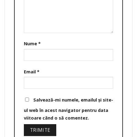
Nume
*
Email
*
Salvează-mi numele, emailul și site-
ul web în acest navigator pentru data
viitoare când o să comentez.