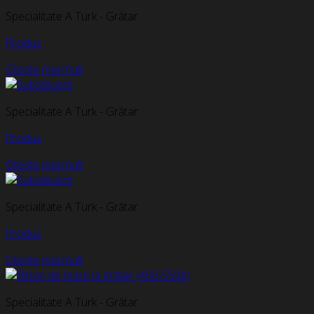
Specialitate A Turk - Grătar
Produs
Citește mai mult
Specialitate A Turk - Grătar
Produs
Citește mai mult
Specialitate A Turk - Grătar
Produs
Citește mai mult
Specialitate A Turk - Grătar