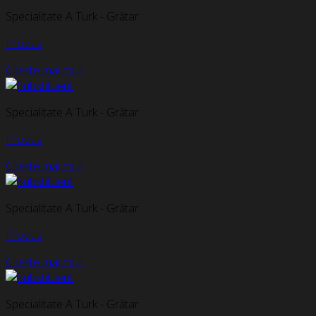
Specialitate A Turk - Grătar
Produs
Citește mai mult
Specialitate A Turk - Grătar
Produs
Citește mai mult
Specialitate A Turk - Grătar
Produs
Citește mai mult
Specialitate A Turk - Grătar