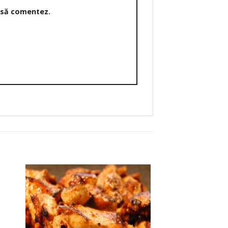
o să comentez.