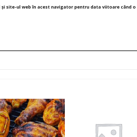
și site-ul web în acest navigator pentru data viitoare când 