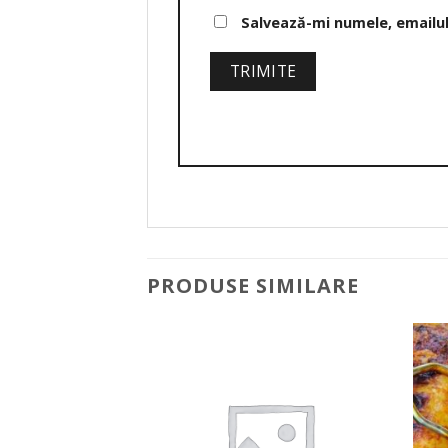
Salvează-mi numele, emailul 
PRODUSE SIMILARE