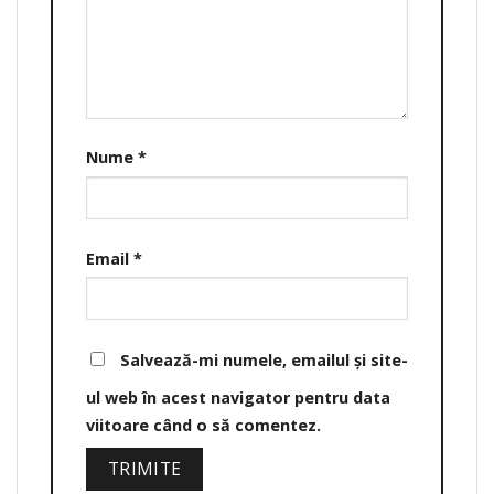
Nume
*
Email
*
Salvează-mi numele, emailul și site-
ul web în acest navigator pentru data
viitoare când o să comentez.