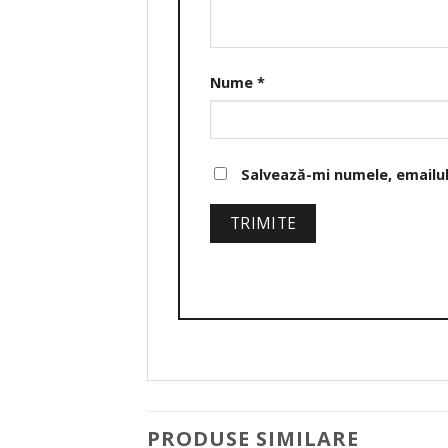
Nume
*
Salvează-mi numele, emailul 
PRODUSE SIMILARE