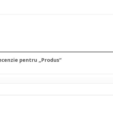
 recenzie pentru „Produs”