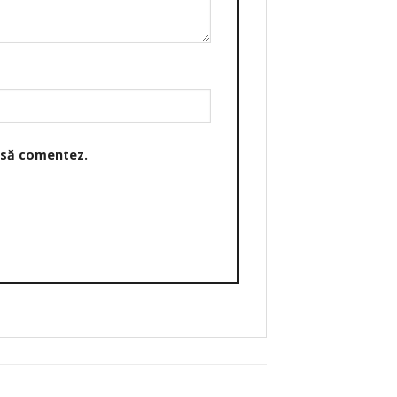
o să comentez.