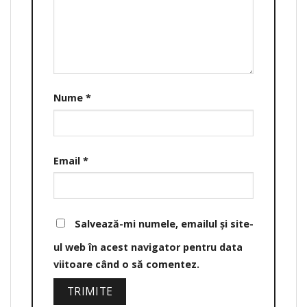
Nume
*
Email
*
Salvează-mi numele, emailul și site-
ul web în acest navigator pentru data
viitoare când o să comentez.