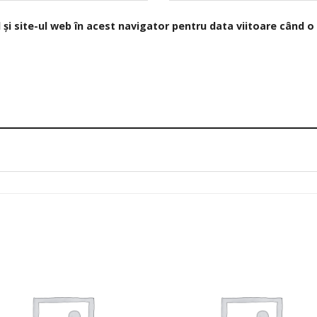
și site-ul web în acest navigator pentru data viitoare când 